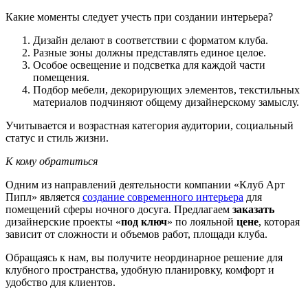
Какие моменты следует учесть при создании интерьера?
Дизайн делают в соответствии с форматом клуба.
Разные зоны должны представлять единое целое.
Особое освещение и подсветка для каждой части
помещения.
Подбор мебели, декорирующих элементов, текстильных
материалов подчиняют общему дизайнерскому замыслу.
Учитывается и возрастная категория аудитории, социальный
статус и стиль жизни.
К кому обратиться
Одним из направлений деятельности компании «Клуб Арт
Пипл» является
создание современного интерьера
для
помещений сферы ночного досуга. Предлагаем
заказать
дизайнерские проекты «
под ключ
» по лояльной
цене
, которая
зависит от сложности и объемов работ, площади клуба.
Обращаясь к нам, вы получите неординарное решение для
клубного пространства, удобную планировку, комфорт и
удобство для клиентов.