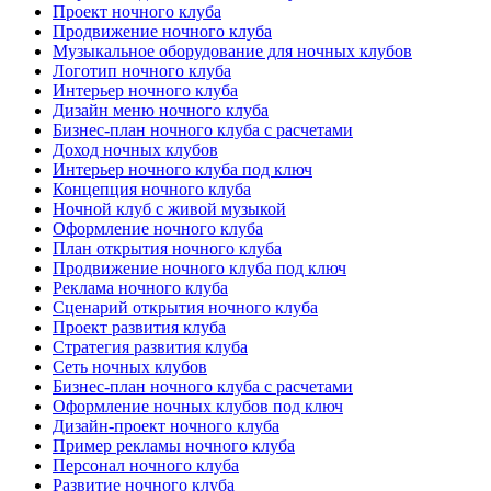
Проект ночного клуба
Продвижение ночного клуба
Музыкальное оборудование для ночных клубов
Логотип ночного клуба
Интерьер ночного клуба
Дизайн меню ночного клуба
Бизнес-план ночного клуба с расчетами
Доход ночных клубов
Интерьер ночного клуба под ключ
Концепция ночного клуба
Ночной клуб с живой музыкой
Оформление ночного клуба
План открытия ночного клуба
Продвижение ночного клуба под ключ
Реклама ночного клуба
Сценарий открытия ночного клуба
Проект развития клуба
Стратегия развития клуба
Сеть ночных клубов
Бизнес-план ночного клуба с расчетами
Оформление ночных клубов под ключ
Дизайн-проект ночного клуба
Пример рекламы ночного клуба
Персонал ночного клуба
Развитие ночного клуба