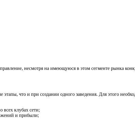
правление, несмотря на имеющуюся в этом сегменте рынка кон
 этапы, что и при создании одного заведения. Для этого необхо
 всех клубах сети;
ложений и прибыли;